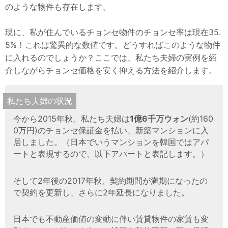
のような物件も存在します。
現に、私が住んでいるチョンセ物件のチョンセ率は現在35.
5%！これは驚異的な数値です。どうすればこのような物件
に入れるのでしょうか？ここでは、私たち夫婦の実例を紹
介しながらチョンセ価格を安く抑える方法を紹介します。
私たち夫婦の状況
今から2015年秋、私たち夫婦は
1億6千万ウォン
(約160
0万円)のチョンセ保証金を払い、新築マンションに入
居しました。（日本でいうマンションを韓国ではアパ
ートと表現するので、以下アパートと表記します。）
そして2年後の2017年秋、契約期間が満期になったの
で契約を更新し、さらに2年延長になりました。
日本でも不動産価値の変動に伴い賃貸物件の家賃も変