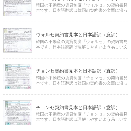
韓国の不動産の賃貸制度「ウォルセ」の契約書見
本です。日本語翻訳は韓国の契約書の文面に沿っ
て硬い文章で訳しています。
ウォルセ契約書見本と日本語訳（意訳）
韓国の不動産の賃貸制度「ウォルセ」の契約書見
本です。日本語翻訳は理解しやすいよう易しい文
章で訳しています。
チョンセ契約書見本と日本語訳（直訳）
韓国の不動産の賃貸制度「チョンセ」の契約書見
本です。日本語翻訳は韓国の契約書の文面に沿っ
て硬い文章で訳しています。
チョンセ契約書見本と日本語訳（意訳）
韓国の不動産の賃貸制度「チョンセ」の契約書見
本です。日本語翻訳は理解しやすいよう易しい文
章で訳しています。