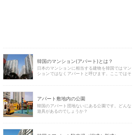
韓国のマンション(アパート)とは？
日本のマンションに相当する建物を韓国ではマン
ションではなくアパートと呼びます。ここではそ
の特徴を見てみましょう。
アパート敷地内の公園
韓国のアパート団地ないにある公園です。どんな
遊具があるのでしょうか？