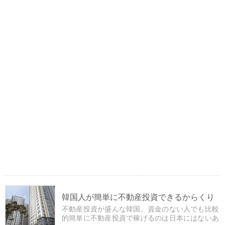
韓国人が簡単に不動産投資できるからくり
不動産投資が盛んな韓国。資金のない人でも比較
的簡単に不動産投資で稼げるのは日本にはないあ