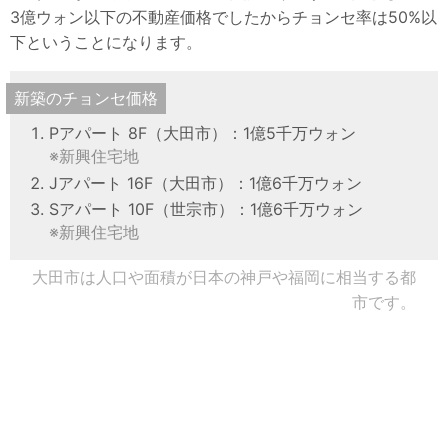
3億ウォン以下の不動産価格でしたからチョンセ率は50%以
下ということになります。
新築のチョンセ価格
Pアパート 8F（大田市）：1億5千万ウォン
※新興住宅地
Jアパート 16F（大田市）：1億6千万ウォン
Sアパート 10F（世宗市）：1億6千万ウォン
※新興住宅地
大田市は人口や面積が日本の神戸や福岡に相当する都
市です。