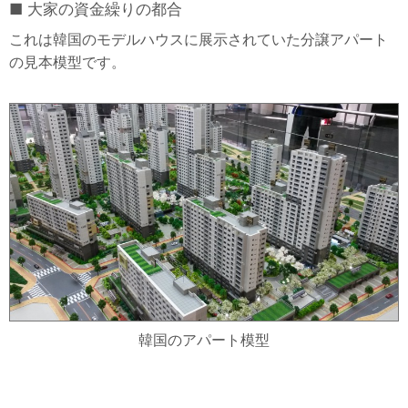
大家の資金繰りの都合
これは韓国のモデルハウスに展示されていた分譲アパート
の見本模型です。
韓国のアパート模型