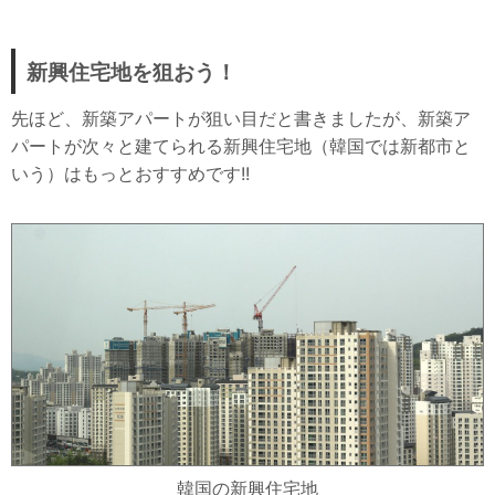
新興住宅地を狙おう！
先ほど、新築アパートが狙い目だと書きましたが、新築ア
パートが次々と建てられる新興住宅地（韓国では新都市と
いう）はもっとおすすめです!!
韓国の新興住宅地