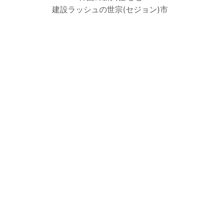
建設ラッシュの世宗(セジョン)市