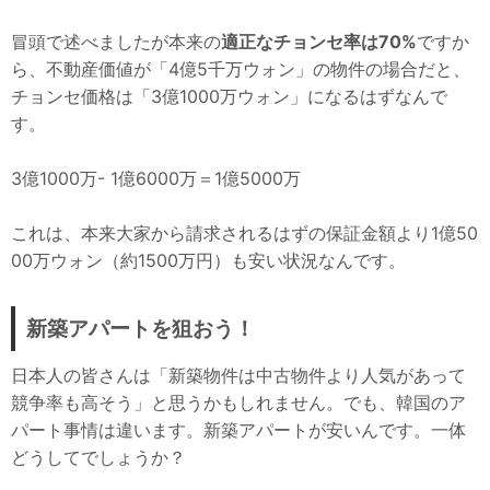
冒頭で述べましたが本来の
適正なチョンセ率は70%
ですか
ら、不動産価値が「4億5千万ウォン」の物件の場合だと、
チョンセ価格は「3億1000万ウォン」になるはずなんで
す。
3億1000万- 1億6000万＝1億5000万
これは、本来大家から請求されるはずの保証金額より1億50
00万ウォン（約1500万円）も安い状況なんです。
新築アパートを狙おう！
日本人の皆さんは「新築物件は中古物件より人気があって
競争率も高そう」と思うかもしれません。でも、韓国のア
パート事情は違います。新築アパートが安いんです。一体
どうしてでしょうか？