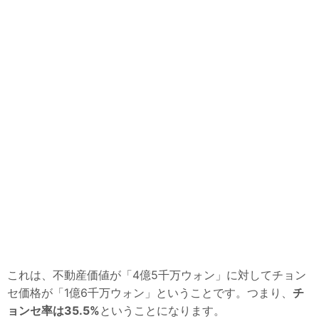
これは、不動産価値が「4億5千万ウォン」に対してチョン
セ価格が「1億6千万ウォン」ということです。つまり、
チ
ョンセ率は35.5%
ということになります。