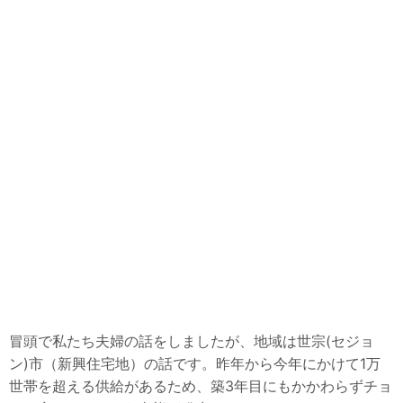
冒頭で私たち夫婦の話をしましたが、地域は世宗(セジョ
ン)市（新興住宅地）の話です。昨年から今年にかけて1万
世帯を超える供給があるため、築3年目にもかかわらずチョ