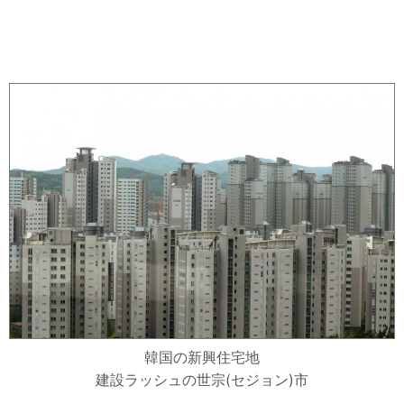
韓国の新興住宅地
建設ラッシュの世宗(セジョン)市