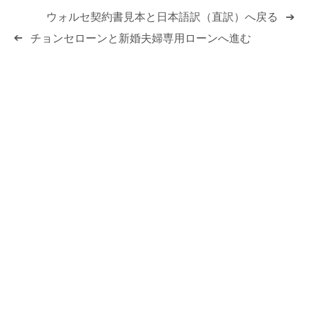
ウォルセ契約書見本と日本語訳（直訳）へ戻る
➔
チョンセローンと新婚夫婦専用ローンへ進む
➔