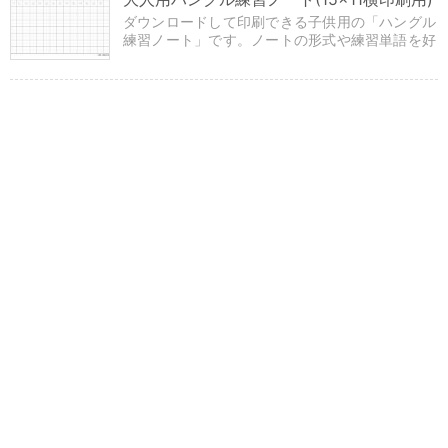
ダウンロードして印刷できる子供用の「ハングル
練習ノート」です。ノートの形式や練習単語を好
きに選択して設定できます。