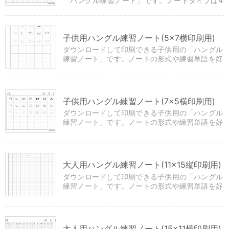
「ハングル練習ノート」です。ノートタイプは4
種類です。
子供用ハングル練習ノート(5×7横印刷用)
ダウンロードして印刷できる子供用の「ハングル
練習ノート」です。ノートの形式や練習単語を好
きに選択して設定できます。
子供用ハングル練習ノート(7×5横印刷用)
ダウンロードして印刷できる子供用の「ハングル
練習ノート」です。ノートの形式や練習単語を好
きに選択して設定できます。
大人用ハングル練習ノート(11×15縦印刷用)
ダウンロードして印刷できる子供用の「ハングル
練習ノート」です。ノートの形式や練習単語を好
きに選択して設定できます。
大人用ハングル練習ノート(15×11横印刷用)