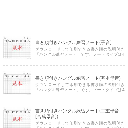
書き順付きハングル練習ノート(子音)
ダウンロードして印刷できる書き順の説明付き
「ハングル練習ノート」です。ノートタイプは4
種類です。
書き順付きハングル練習ノート(基本母音)
ダウンロードして印刷できる書き順の説明付き
「ハングル練習ノート」です。ノートタイプは4
種類です。
書き順付きハングル練習ノート(二重母音
[合成母音])
ダウンロードして印刷できる書き順の説明付き