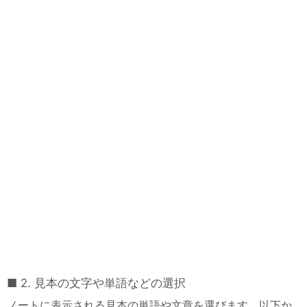
2. 見本の文字や単語などの選択
ノートに表示される見本の単語や文章を選びます。以下か