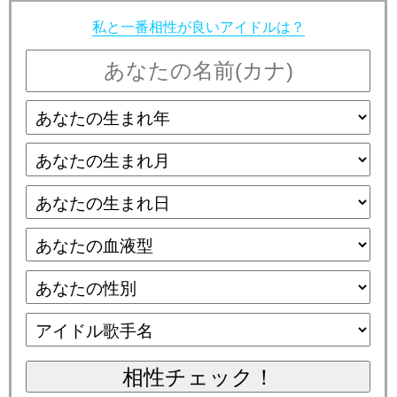
私と一番相性が良いアイドルは？