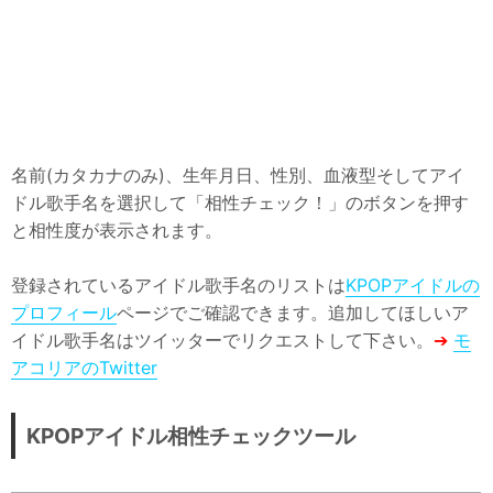
名前(カタカナのみ)、生年月日、性別、血液型そしてアイ
ドル歌手名を選択して「相性チェック！」のボタンを押す
と相性度が表示されます。
登録されているアイドル歌手名のリストは
KPOPアイドルの
プロフィール
ページでご確認できます。追加してほしいア
イドル歌手名はツイッターでリクエストして下さい。
➔
モ
アコリアのTwitter
KPOPアイドル相性チェックツール