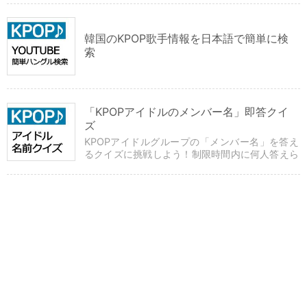
韓国のKPOP歌手情報を日本語で簡単に検
索
「KPOPアイドルのメンバー名」即答クイ
ズ
KPOPアイドルグループの「メンバー名」を答え
るクイズに挑戦しよう！制限時間内に何人答えら
れるかな？