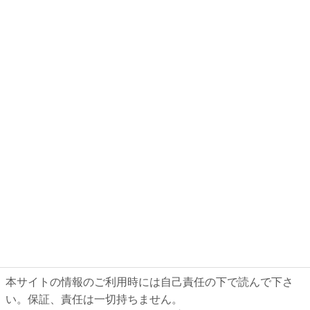
本サイトの情報のご利用時には自己責任の下で読んで下さ
い。保証、責任は一切持ちません。