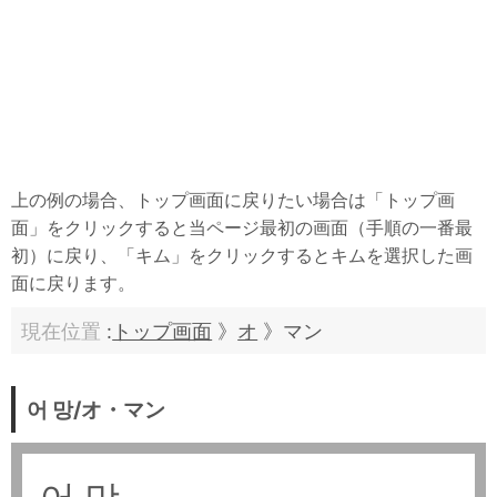
上の例の場合、トップ画面に戻りたい場合は「トップ画
面」をクリックすると当ページ最初の画面（手順の一番最
初）に戻り、「キム」をクリックするとキムを選択した画
面に戻ります。
現在位置
:
トップ画面
》
オ
》マン
어 망/オ・マン