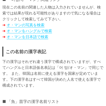
現在この名前の関連した人物は入力されていませんが、検
索では結果が現れる可能性がありますので気になる場合は
クリックして検索してみて下さい。
➔
オ・マンの写真を検索
➔
オ・マンをハングルで検索
➔
オ・マンを日本語で検索
この名前の漢字表記
下の漢字はそれぞれ違う漢字で構成されていますが、すべ
てハングルと日本語仮名表記は「어 망/オ・マン」で同じで
す。 また、韓国は名前に使える漢字を国家が定めていま
す。下の漢字名はすべて韓国が決めた人名で使える漢字で
構成されています。
「魚」苗字の漢字名前リスト