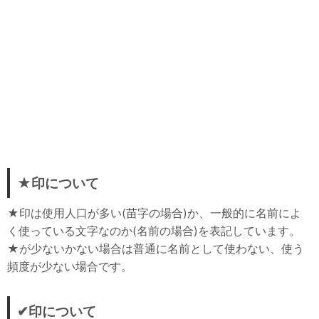
★印について
★印は使用人口が多い(苗字の場合)か、一般的に名前によ
く使っている文字なのか(名前の場合)を表記しています。
★が少ないかない場合は普通に名前として使わない、使う
頻度が少ない場合です。
✔印について