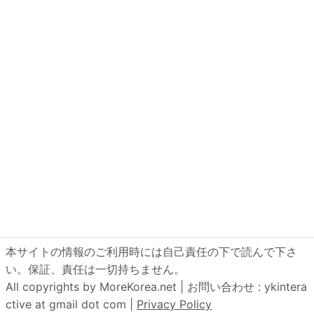
本サイトの情報のご利用時には自己責任の下で読んで下さ
い。保証、責任は一切持ちません。
All copyrights by MoreKorea.net | お問い合わせ : ykintera
ctive at gmail dot com |
Privacy Policy