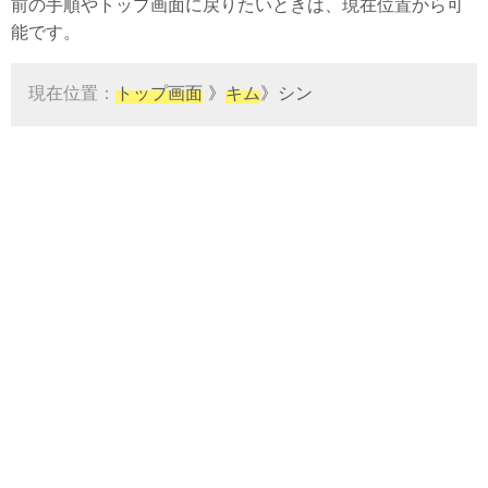
前の手順やトップ画面に戻りたいときは、現在位置から可
能です。
現在位置：
トップ画面
》
キム
》シン