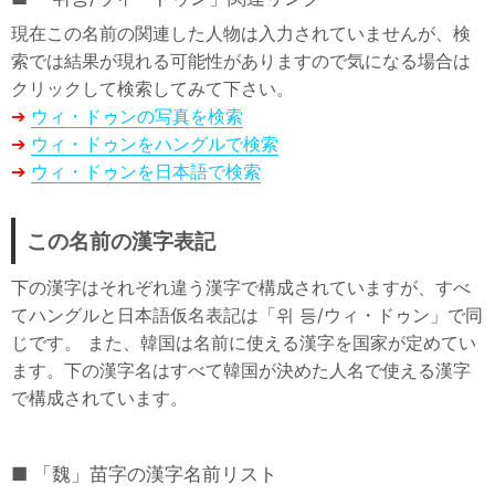
現在この名前の関連した人物は入力されていませんが、検
索では結果が現れる可能性がありますので気になる場合は
クリックして検索してみて下さい。
➔
ウィ・ドゥンの写真を検索
➔
ウィ・ドゥンをハングルで検索
➔
ウィ・ドゥンを日本語で検索
この名前の漢字表記
下の漢字はそれぞれ違う漢字で構成されていますが、すべ
てハングルと日本語仮名表記は「위 등/ウィ・ドゥン」で同
じです。 また、韓国は名前に使える漢字を国家が定めてい
ます。下の漢字名はすべて韓国が決めた人名で使える漢字
で構成されています。
「魏」苗字の漢字名前リスト