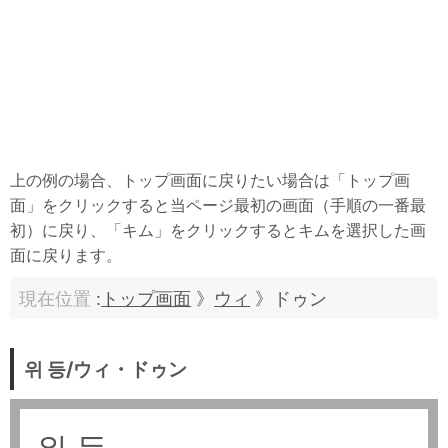
上の例の場合、トップ画面に戻りたい場合は「トップ画
面」をクリックすると当ページ最初の画面（手順の一番最
初）に戻り、「キム」をクリックするとキムを選択した画
面に戻ります。
現在位置
:
トップ画面
》
ウィ
》ドゥン
위 등/ウィ・ドゥン