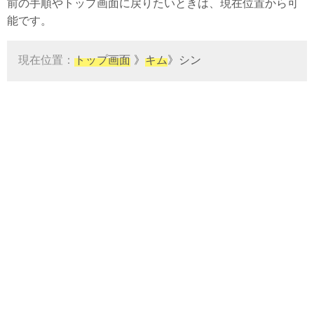
前の手順やトップ画面に戻りたいときは、現在位置から可
能です。
現在位置：
トップ画面
》
キム
》シン