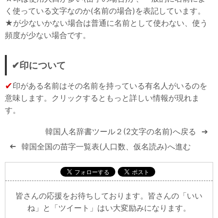
く使っている文字なのか(名前の場合)を表記しています。
★が少ないかない場合は普通に名前として使わない、使う
頻度が少ない場合です。
✔印について
✔
印がある名前はその名前を持っている有名人がいるのを
意味します。クリックするともっと詳しい情報が現れま
す。
韓国人名辞書ツール２(2文字の名前)へ戻る
➔
韓国全国の苗字一覧表(人口数、仮名読み)へ進む
➔
皆さんの応援をお待ちしております。皆さんの「いい
ね」と「ツイート」はい大変励みになります。