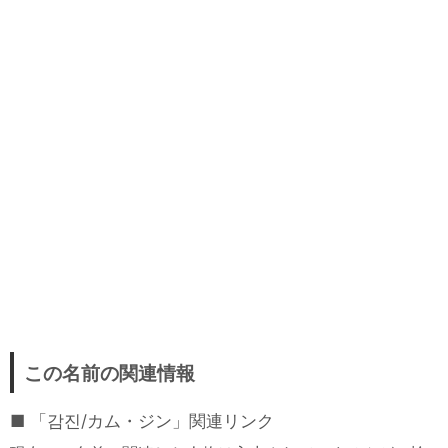
この名前の関連情報
「감진/カム・ジン」関連リンク