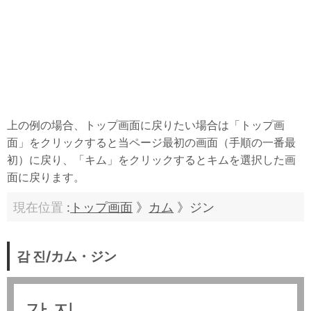
上の例の場合、トップ画面に戻りたい場合は「トップ画
面」をクリックすると当ページ最初の画面（手順の一番最
初）に戻り、「キム」をクリックするとキムを選択した画
面に戻ります。
現在位置
:
トップ画面
》
カム
》ジン
감 진/カム・ジン