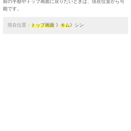
前の手順やトップ画面に戻りたいときは、現在位置から可
能です。
現在位置：
トップ画面
》
キム
》シン