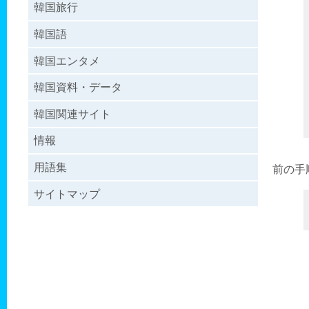
韓国旅行
韓国語
韓国エンタメ
韓国資料・データ
韓国関連サイト
情報
用語集
前の手
サイトマップ