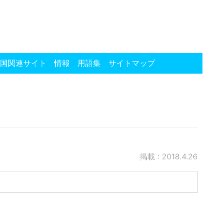
国関連サイト
情報
用語集
サイトマップ
掲載 : 2018.4.26