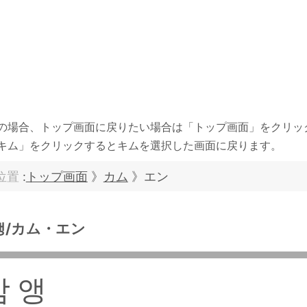
の場合、トップ画面に戻りたい場合は「トップ画面」をクリッ
キム」をクリックするとキムを選択した画面に戻ります。
位置
:
トップ画面
》
カム
》エン
앵/カム・エン
감 앵