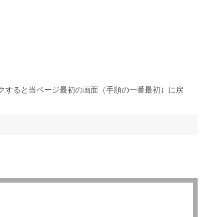
クすると当ページ最初の画面（手順の一番最初）に戻