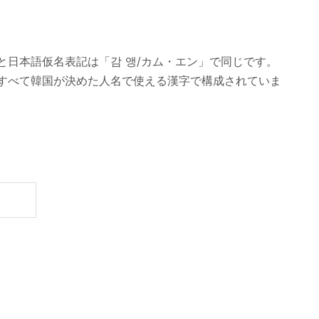
日本語仮名表記は「감 앵/カム・エン」で同じです。
すべて韓国が決めた人名で使える漢字で構成されていま