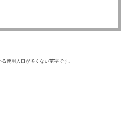
ている使用人口が多くない苗字です。