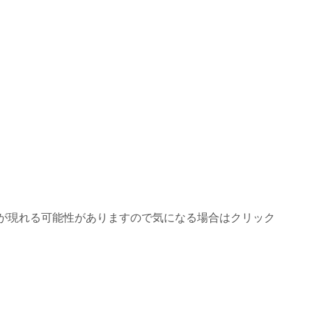
が現れる可能性がありますので気になる場合はクリック