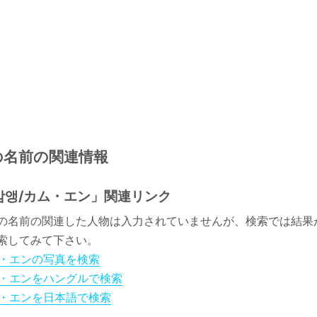
の名前の関連情報
감앵/カム・エン」関連リンク
の名前の関連した人物は入力されていませんが、検索では結果
索してみて下さい。
・エンの写真を検索
・エンをハングルで検索
・エンを日本語で検索