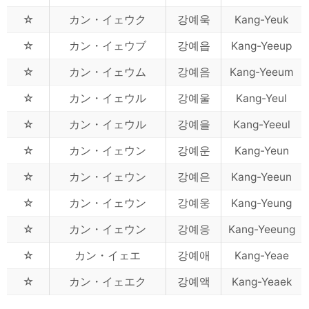
☆
カン・イェウク
강예욱
Kang-Yeuk
☆
カン・イェウブ
강예읍
Kang-Yeeup
☆
カン・イェウム
강예음
Kang-Yeeum
☆
カン・イェウル
강예울
Kang-Yeul
☆
カン・イェウル
강예을
Kang-Yeeul
☆
カン・イェウン
강예운
Kang-Yeun
☆
カン・イェウン
강예은
Kang-Yeeun
☆
カン・イェウン
강예웅
Kang-Yeung
☆
カン・イェウン
강예응
Kang-Yeeung
☆
カン・イェエ
강예애
Kang-Yeae
☆
カン・イェエク
강예액
Kang-Yeaek