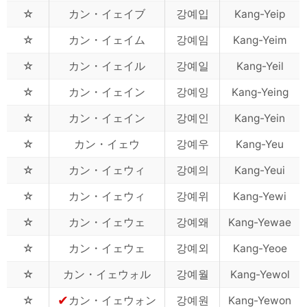
☆
カン・イェイブ
강예입
Kang-Yeip
☆
カン・イェイム
강예임
Kang-Yeim
☆
カン・イェイル
강예일
Kang-Yeil
☆
カン・イェイン
강예잉
Kang-Yeing
☆
カン・イェイン
강예인
Kang-Yein
☆
カン・イェウ
강예우
Kang-Yeu
☆
カン・イェウィ
강예의
Kang-Yeui
☆
カン・イェウィ
강예위
Kang-Yewi
☆
カン・イェウェ
강예왜
Kang-Yewae
☆
カン・イェウェ
강예외
Kang-Yeoe
☆
カン・イェウォル
강예월
Kang-Yewol
✔
☆
カン・イェウォン
강예원
Kang-Yewon