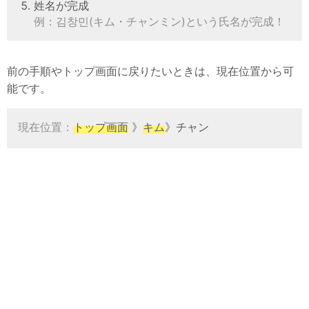
姓名が完成
例：김창민(キム・チャンミン)という氏名が完成！
前の手順やトップ画面に戻りたいときは、現在位置から可
能です。
現在位置：
トップ画面
》
キム
》チャン