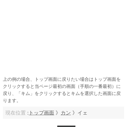
上の例の場合、トップ画面に戻りたい場合はトップ画面を
クリックすると当ページ最初の画面（手順の一番最初）に
戻り、「キム」をクリックするとキムを選択した画面に戻
ります。
現在位置
:
トップ画面
》
カン
》イェ